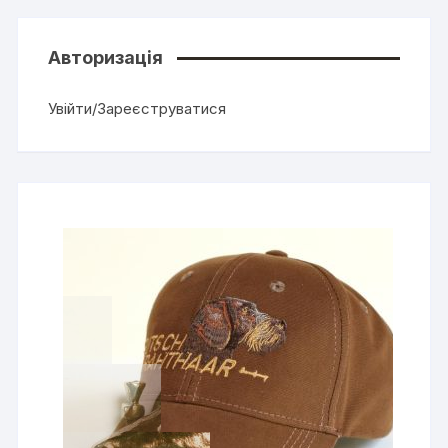
Авторизація
Увійти/Зареєструватися