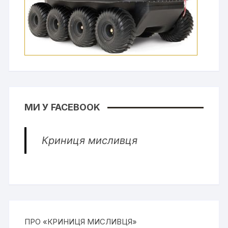
МИ У FACEBOOK
Криниця мисливця
ПРО «КРИНИЦЯ МИСЛИВЦЯ»