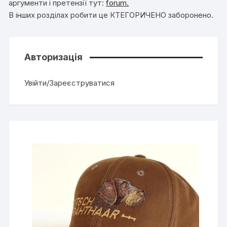
аргументи і претензії тут:
forum.
В інших розділах робити це КТЕГОРИЧЕНО заборонено.
Авторизація
Увійти/Зареєструватися