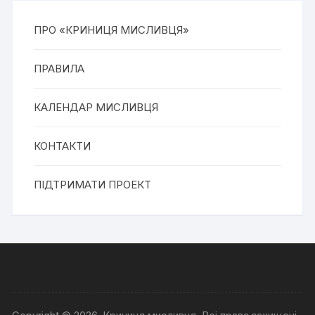
ПРО «КРИНИЦЯ МИСЛИВЦЯ»
ПРАВИЛА
КАЛЕНДАР МИСЛИВЦЯ
КОНТАКТИ
ПІДТРИМАТИ ПРОЕКТ