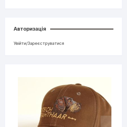
Авторизація
Увійти/Зареєструватися