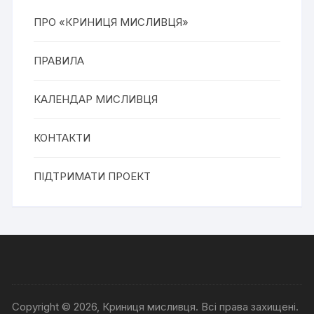
ПРО «КРИНИЦЯ МИСЛИВЦЯ»
ПРАВИЛА
КАЛЕНДАР МИСЛИВЦЯ
КОНТАКТИ
ПІДТРИМАТИ ПРОЕКТ
Copyright © 2026, Криниця мисливця. Всі права захищені.