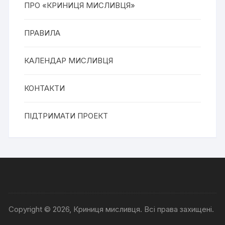
ПРО «КРИНИЦЯ МИСЛИВЦЯ»
ПРАВИЛА
КАЛЕНДАР МИСЛИВЦЯ
КОНТАКТИ
ПІДТРИМАТИ ПРОЕКТ
Copyright © 2026, Криниця мисливця. Всі права захищені.