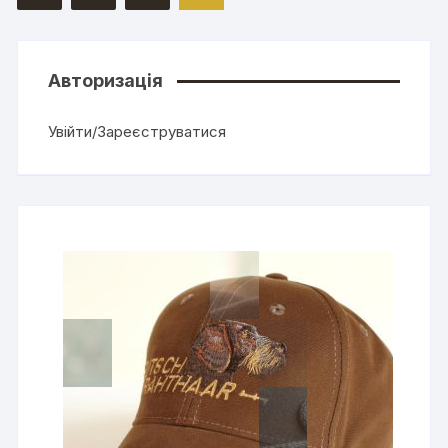
Авторизація
Увійти/Зареєструватися