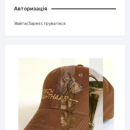
Авторизація
Увійти/Зареєструватися