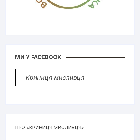
МИ У FACEBOOK
Криниця мисливця
ПРО «КРИНИЦЯ МИСЛИВЦЯ»