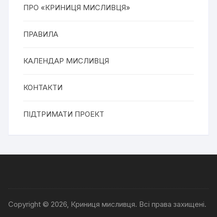
ПРО «КРИНИЦЯ МИСЛИВЦЯ»
ПРАВИЛА
КАЛЕНДАР МИСЛИВЦЯ
КОНТАКТИ
ПІДТРИМАТИ ПРОЕКТ
Copyright © 2026, Криниця мисливця. Всі права захищені.