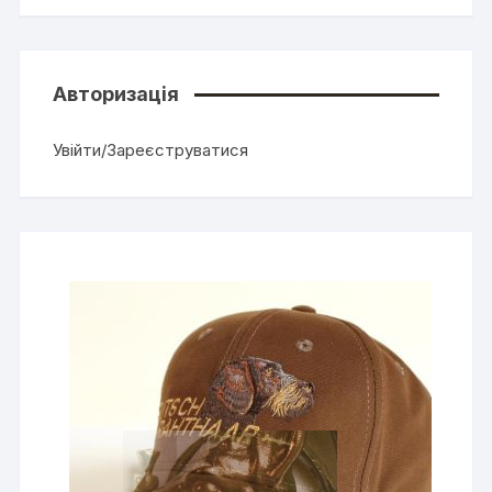
Авторизація
Увійти/Зареєструватися