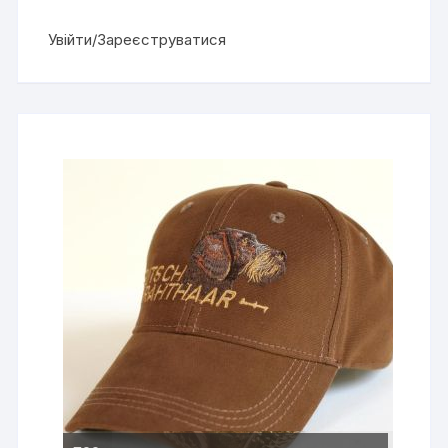
Увійти/Зареєструватися