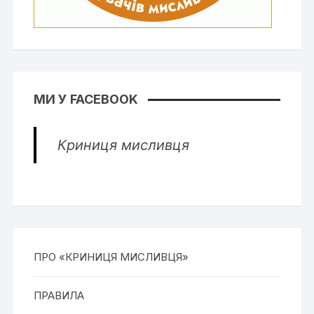
МИ У FACEBOOK
Криниця мисливця
ПРО «КРИНИЦЯ МИСЛИВЦЯ»
ПРАВИЛА