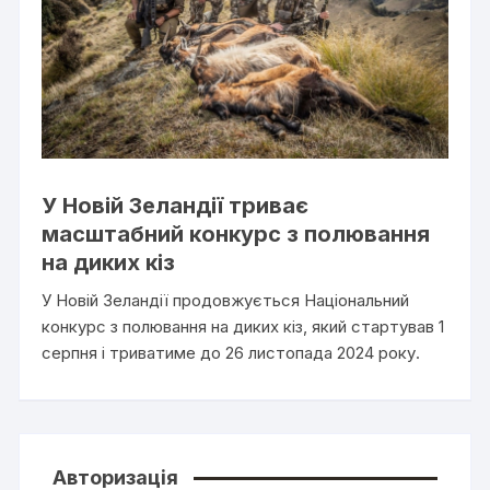
У Новій Зеландії триває
масштабний конкурс з полювання
на диких кіз
У Новій Зеландії продовжується Національний
конкурс з полювання на диких кіз, який стартував 1
серпня і триватиме до 26 листопада 2024 року.
Авторизація