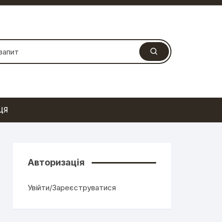
ЦЯ
Авторизація
Увійти/Зареєструватися