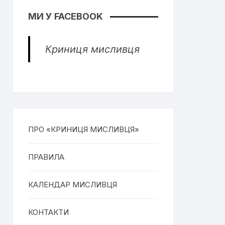
МИ У FACEBOOK
Криниця мисливця
ПРО «КРИНИЦЯ МИСЛИВЦЯ»
ПРАВИЛА
КАЛЕНДАР МИСЛИВЦЯ
КОНТАКТИ