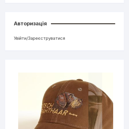
Авторизація
Увійти/Зареєструватися