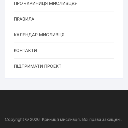
ПРО «КРИНИЦЯ МИСЛИВЦЯ»
ПРАВИЛА
КАЛЕНДАР МИСЛИВЦЯ
КОНТАКТИ
ПІДТРИМАТИ ПРОЕКТ
Copyright © 2026, Криниця мисливця. Всі права захищені.