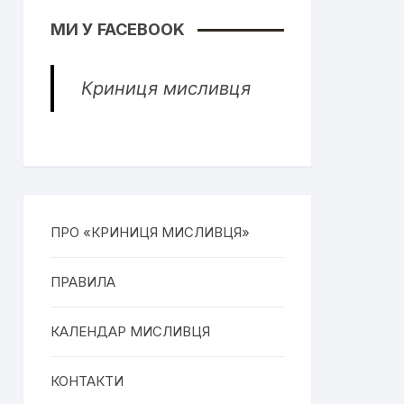
МИ У FACEBOOK
Криниця мисливця
ПРО «КРИНИЦЯ МИСЛИВЦЯ»
ПРАВИЛА
КАЛЕНДАР МИСЛИВЦЯ
КОНТАКТИ