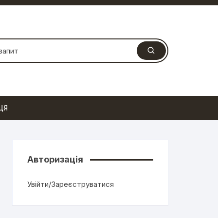
ЦЯ
Авторизація
Увійти/Зареєструватися