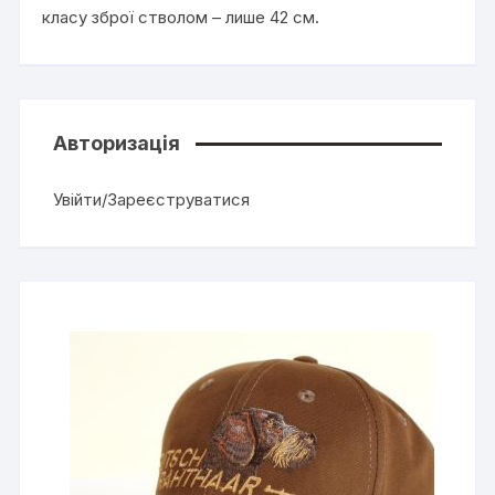
класу зброї стволом – лише 42 см.
Авторизація
Увійти/Зареєструватися