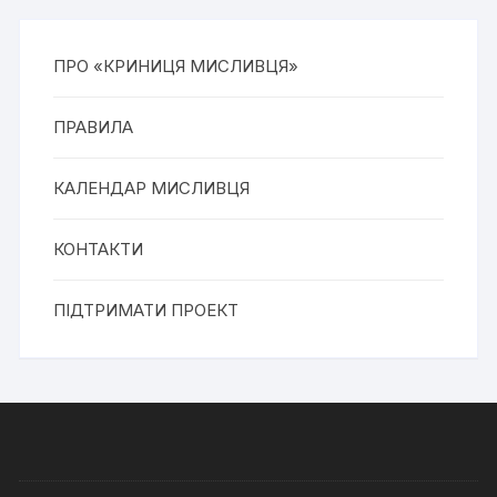
ПРО «КРИНИЦЯ МИСЛИВЦЯ»
ПРАВИЛА
КАЛЕНДАР МИСЛИВЦЯ
КОНТАКТИ
ПІДТРИМАТИ ПРОЕКТ