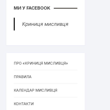
МИ У FACEBOOK
Криниця мисливця
ПРО «КРИНИЦЯ МИСЛИВЦЯ»
ПРАВИЛА
КАЛЕНДАР МИСЛИВЦЯ
КОНТАКТИ