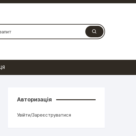
ЦЯ
Авторизація
Увійти/Зареєструватися