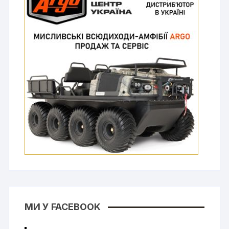
МИ У FACEBOOK