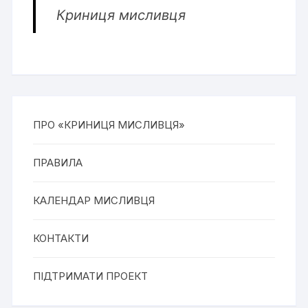
Криниця мисливця
ПРО «КРИНИЦЯ МИСЛИВЦЯ»
ПРАВИЛА
КАЛЕНДАР МИСЛИВЦЯ
КОНТАКТИ
ПІДТРИМАТИ ПРОЕКТ