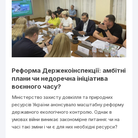
Реформа Держекоінспекції: амбітні
плани чи недоречна ініціатива
воєнного часу?
Міністерство захисту довкілля та природних
ресурсів України анонсувало масштабну реформу
державного екологічного контролю. Однак в
умовах війни виникає закономірне питання: чи на
часі такі зміни і чи є для них необхідні ресурси?