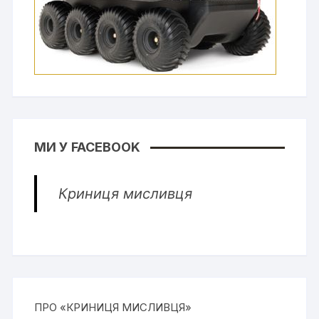
МИ У FACEBOOK
Криниця мисливця
ПРО «КРИНИЦЯ МИСЛИВЦЯ»