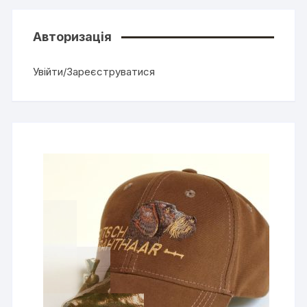
Авторизація
Увійти/Зареєструватися