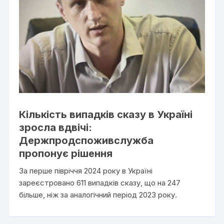
Кількість випадків сказу в Україні
зросла вдвічі:
Держпродспоживслужба
пропонує рішення
За перше півріччя 2024 року в Україні
зареєстровано 611 випадків сказу, що на 247
більше, ніж за аналогічний період 2023 року.