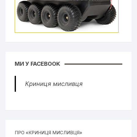
МИ У FACEBOOK
Криниця мисливця
ПРО «КРИНИЦЯ МИСЛИВЦЯ»