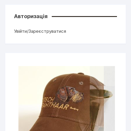
Авторизація
Увійти/Зареєструватися