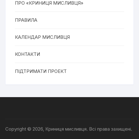
ПРО «КРИНИЦЯ МИСЛИВЦЯ»
ПРАВИЛА
КАЛЕНДАР МИСЛИВЦЯ
КОНТАКТИ
ПІДТРИМАТИ ПРОЕКТ
Copyright © 2026, Криниця мисливця. Всі права захищені.