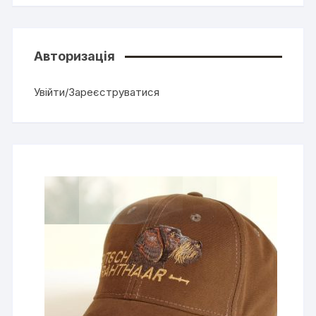
Авторизація
Увійти/Зареєструватися