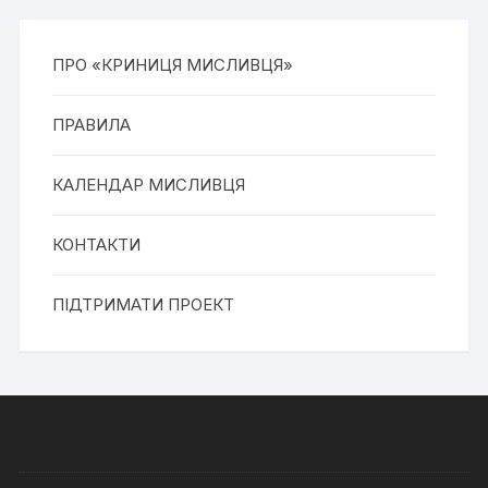
ПРО «КРИНИЦЯ МИСЛИВЦЯ»
ПРАВИЛА
КАЛЕНДАР МИСЛИВЦЯ
КОНТАКТИ
ПІДТРИМАТИ ПРОЕКТ