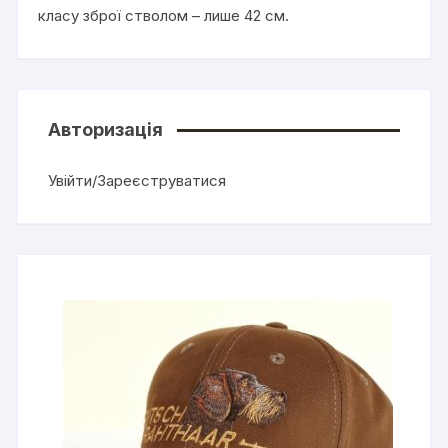
класу зброї стволом – лише 42 см.
Авторизація
Увійти/Зареєструватися