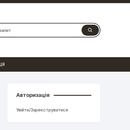
ЦЯ
Авторизація
Увійти/Зареєструватися