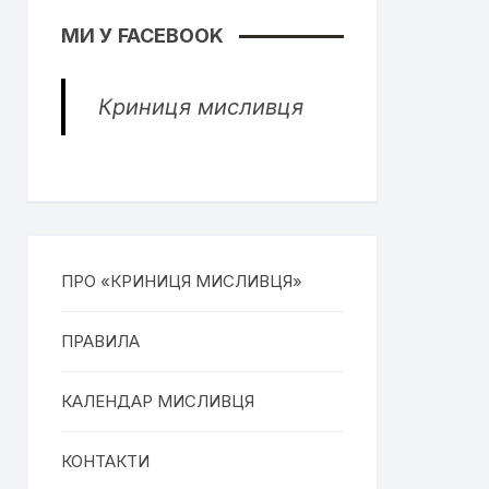
МИ У FACEBOOK
Криниця мисливця
ПРО «КРИНИЦЯ МИСЛИВЦЯ»
ПРАВИЛА
КАЛЕНДАР МИСЛИВЦЯ
КОНТАКТИ