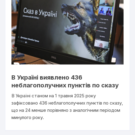
В Україні виявлено 436
неблагополучних пунктів по сказу
В Україні станом на 1 травня 2025 року
зафіксовано 436 неблагополучних пунктів по сказу,
що на 24 менше порівняно з аналогічним періодом
минулого року.