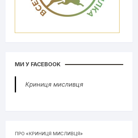
МИ У FACEBOOK
Криниця мисливця
ПРО «КРИНИЦЯ МИСЛИВЦЯ»