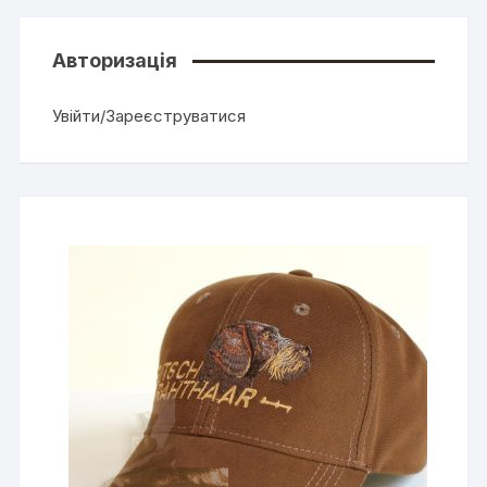
Авторизація
Увійти/Зареєструватися