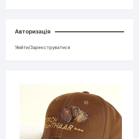
Авторизація
Увійти/Зареєструватися