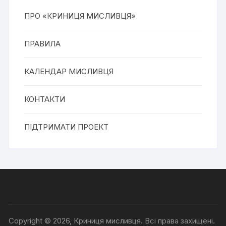
ПРО «КРИНИЦЯ МИСЛИВЦЯ»
ПРАВИЛА
КАЛЕНДАР МИСЛИВЦЯ
КОНТАКТИ
ПІДТРИМАТИ ПРОЕКТ
Copyright © 2026, Криниця мисливця. Всі права захищені.