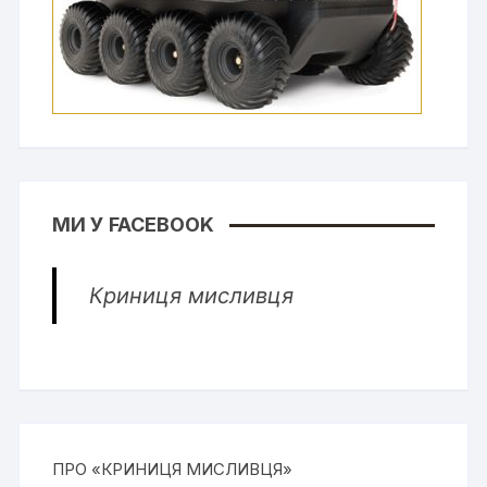
МИ У FACEBOOK
Криниця мисливця
ПРО «КРИНИЦЯ МИСЛИВЦЯ»