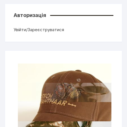
Авторизація
Увійти/Зареєструватися