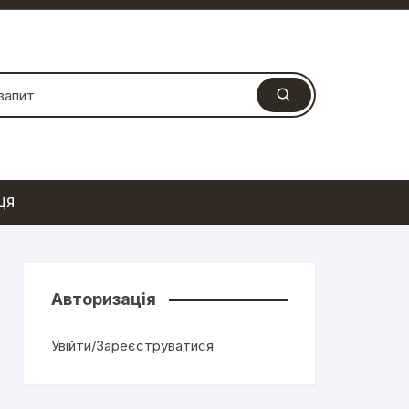
ЦЯ
Авторизація
Увійти/Зареєструватися