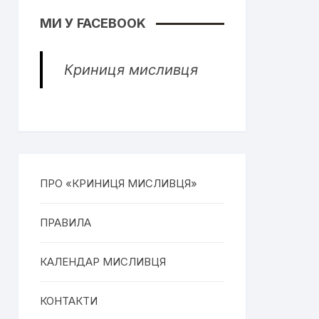
МИ У FACEBOOK
Криниця мисливця
ПРО «КРИНИЦЯ МИСЛИВЦЯ»
ПРАВИЛА
КАЛЕНДАР МИСЛИВЦЯ
КОНТАКТИ