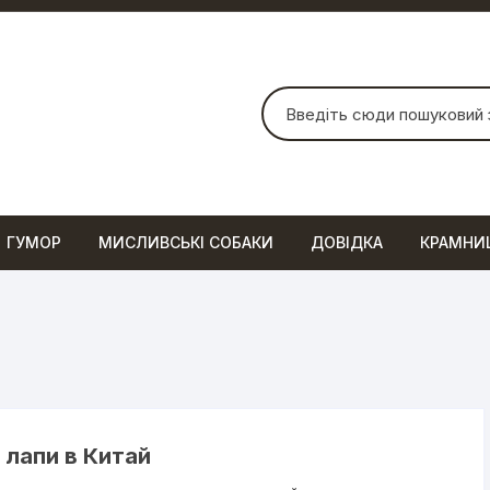
Шукати:
ГУМОР
МИСЛИВСЬКІ СОБАКИ
ДОВІДКА
КРАМНИ
 лапи в Китай