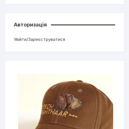
Авторизація
Увійти/Зареєструватися