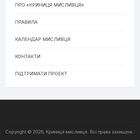
ПРО «КРИНИЦЯ МИСЛИВЦЯ»
ПРАВИЛА
КАЛЕНДАР МИСЛИВЦЯ
КОНТАКТИ
ПІДТРИМАТИ ПРОЕКТ
Copyright © 2026, Криниця мисливця. Всі права захищені.