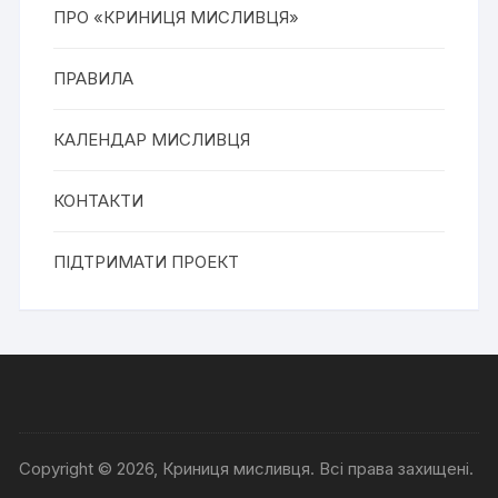
ПРО «КРИНИЦЯ МИСЛИВЦЯ»
ПРАВИЛА
КАЛЕНДАР МИСЛИВЦЯ
КОНТАКТИ
ПІДТРИМАТИ ПРОЕКТ
Copyright © 2026, Криниця мисливця. Всі права захищені.