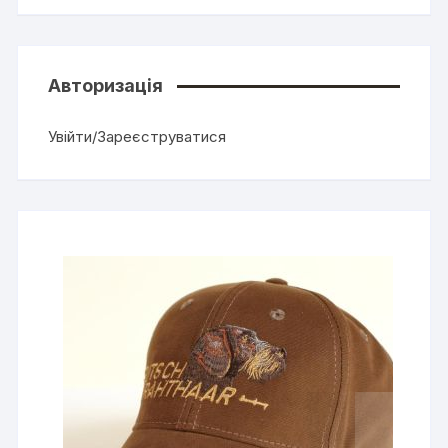
Авторизація
Увійти/Зареєструватися