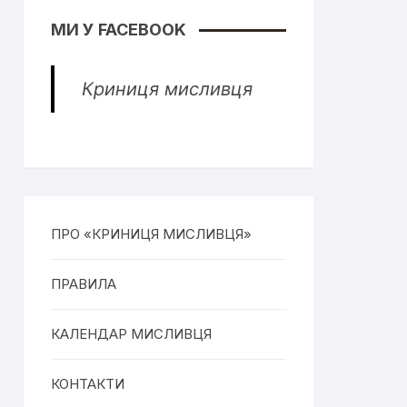
МИ У FACEBOOK
Криниця мисливця
ПРО «КРИНИЦЯ МИСЛИВЦЯ»
ПРАВИЛА
КАЛЕНДАР МИСЛИВЦЯ
КОНТАКТИ