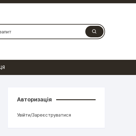
ЦЯ
Авторизація
Увійти/Зареєструватися