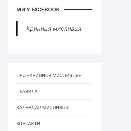
МИ У FACEBOOK
Криниця мисливця
ПРО «КРИНИЦЯ МИСЛИВЦЯ»
ПРАВИЛА
КАЛЕНДАР МИСЛИВЦЯ
КОНТАКТИ