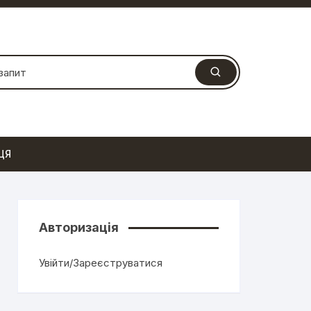
ЦЯ
Авторизація
Увійти/Зареєструватися