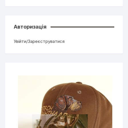
Авторизація
Увійти/Зареєструватися