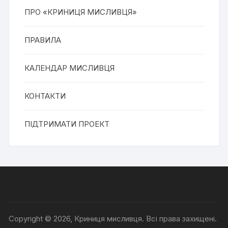
ПРО «КРИНИЦЯ МИСЛИВЦЯ»
ПРАВИЛА
КАЛЕНДАР МИСЛИВЦЯ
КОНТАКТИ
ПІДТРИМАТИ ПРОЕКТ
Copyright © 2026, Криниця мисливця. Всі права захищені.