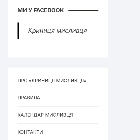
МИ У FACEBOOK
Криниця мисливця
ПРО «КРИНИЦЯ МИСЛИВЦЯ»
ПРАВИЛА
КАЛЕНДАР МИСЛИВЦЯ
КОНТАКТИ