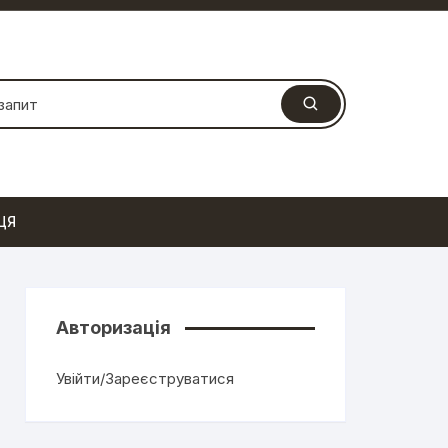
ЦЯ
Авторизація
Увійти/Зареєструватися