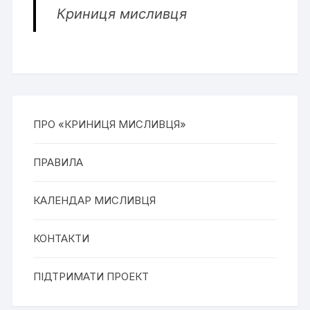
Криниця мисливця
ПРО «КРИНИЦЯ МИСЛИВЦЯ»
ПРАВИЛА
КАЛЕНДАР МИСЛИВЦЯ
КОНТАКТИ
ПІДТРИМАТИ ПРОЕКТ