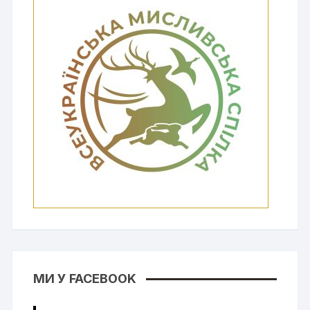
МИ У FACEBOOK