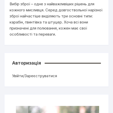
Вибір зброї – одне з найважливіших рішень для
кожного мисливця. Серед довгоствольної нарізної
зброї найчастіше виділяють три основні типи:
карабін, гвинтівка та штуцер. Хоча всі вони
призначені для полювання, кожен має свої
особливості та переваги.
Авторизація
Увійти/Зареєструватися