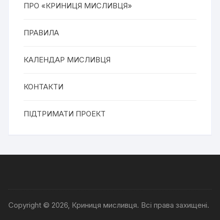
ПРО «КРИНИЦЯ МИСЛИВЦЯ»
ПРАВИЛА
КАЛЕНДАР МИСЛИВЦЯ
КОНТАКТИ
ПІДТРИМАТИ ПРОЕКТ
Copyright © 2026, Криниця мисливця. Всі права захищені.