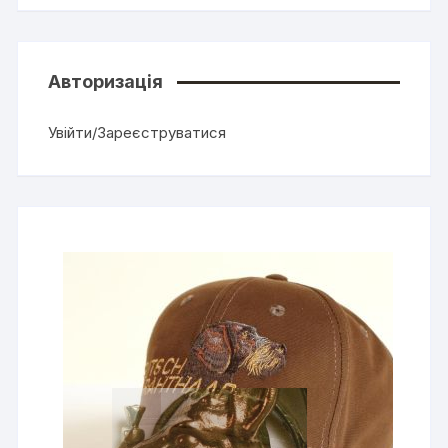
Авторизація
Увійти/Зареєструватися