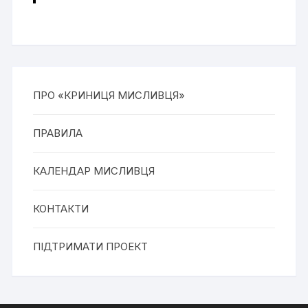
ПРО «КРИНИЦЯ МИСЛИВЦЯ»
ПРАВИЛА
КАЛЕНДАР МИСЛИВЦЯ
КОНТАКТИ
ПІДТРИМАТИ ПРОЕКТ