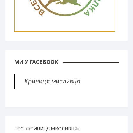
МИ У FACEBOOK
Криниця мисливця
ПРО «КРИНИЦЯ МИСЛИВЦЯ»