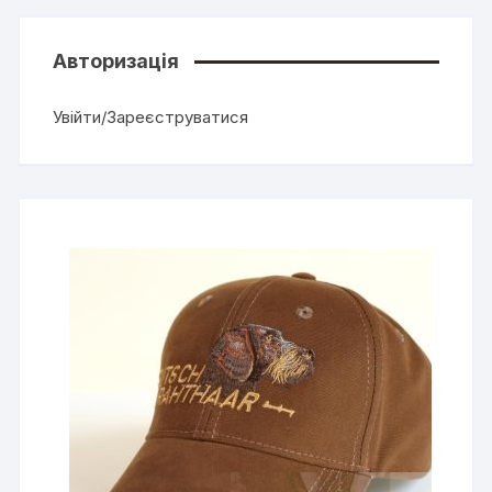
Авторизація
Увійти/Зареєструватися