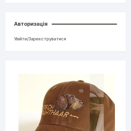
Авторизація
Увійти/Зареєструватися