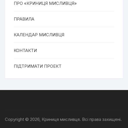
ПРО «КРИНИЦЯ МИСЛИВЦЯ»
ПРАВИЛА
КАЛЕНДАР МИСЛИВЦЯ
КОНТАКТИ
ПІДТРИМАТИ ПРОЕКТ
Copyright © 2026, Криниця мисливця. Всі права захищені.