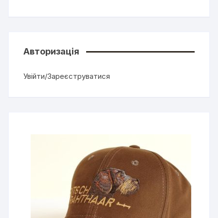
Авторизація
Увійти/Зареєструватися