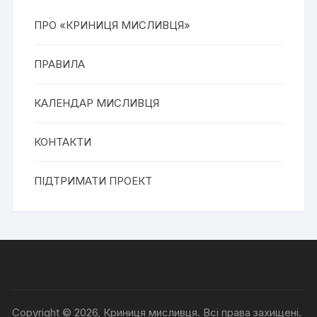
ПРО «КРИНИЦЯ МИСЛИВЦЯ»
ПРАВИЛА
КАЛЕНДАР МИСЛИВЦЯ
КОНТАКТИ
ПІДТРИМАТИ ПРОЕКТ
Copyright © 2026, Криниця мисливця. Всі права захищені.