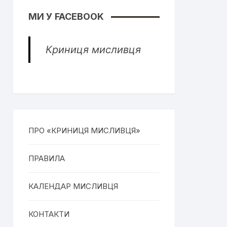
МИ У FACEBOOK
Криниця мисливця
ПРО «КРИНИЦЯ МИСЛИВЦЯ»
ПРАВИЛА
КАЛЕНДАР МИСЛИВЦЯ
КОНТАКТИ