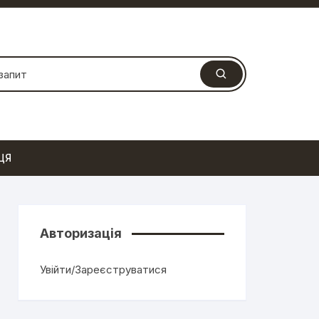
ЦЯ
Авторизація
Увійти/Зареєструватися