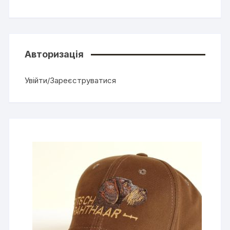
Авторизація
Увійти/Зареєструватися