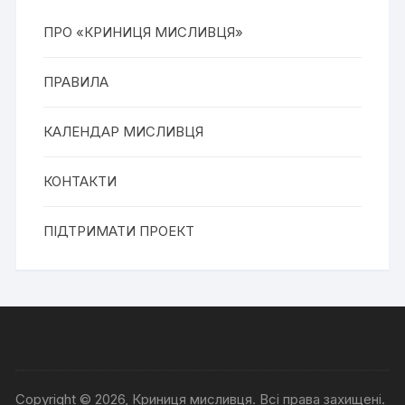
ПРО «КРИНИЦЯ МИСЛИВЦЯ»
ПРАВИЛА
КАЛЕНДАР МИСЛИВЦЯ
КОНТАКТИ
ПІДТРИМАТИ ПРОЕКТ
Copyright © 2026, Криниця мисливця. Всі права захищені.