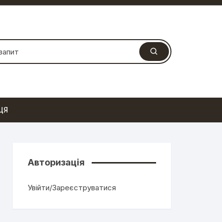
ЦЯ
Авторизація
Увійти/Зареєструватися