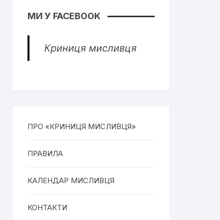
МИ У FACEBOOK
Криниця мисливця
ПРО «КРИНИЦЯ МИСЛИВЦЯ»
ПРАВИЛА
КАЛЕНДАР МИСЛИВЦЯ
КОНТАКТИ