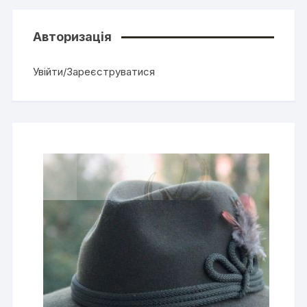
Авторизація
Увійти/Зареєструватися