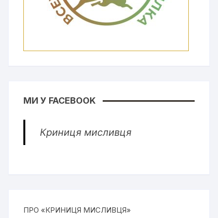
МИ У FACEBOOK
Криниця мисливця
ПРО «КРИНИЦЯ МИСЛИВЦЯ»