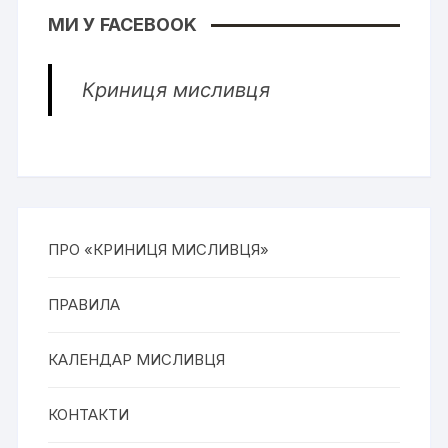
МИ У FACEBOOK
Криниця мисливця
ПРО «КРИНИЦЯ МИСЛИВЦЯ»
ПРАВИЛА
КАЛЕНДАР МИСЛИВЦЯ
КОНТАКТИ