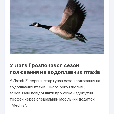
У Латвії розпочався сезон
полювання на водоплавних птахів
У Латвії 21 серпня стартував сезон полювання на
водоплавних птахів. Цього року мисливці
зобов’язані повідомляти про кожен здобутий
трофей через спеціальний мобільний додаток
“Mednis”.