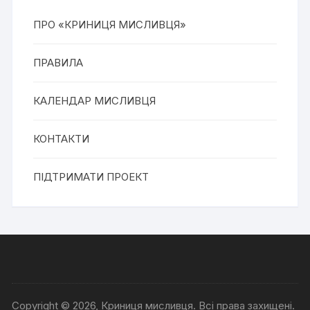
ПРО «КРИНИЦЯ МИСЛИВЦЯ»
ПРАВИЛА
КАЛЕНДАР МИСЛИВЦЯ
КОНТАКТИ
ПІДТРИМАТИ ПРОЕКТ
Copyright © 2026, Криниця мисливця. Всі права захищені.