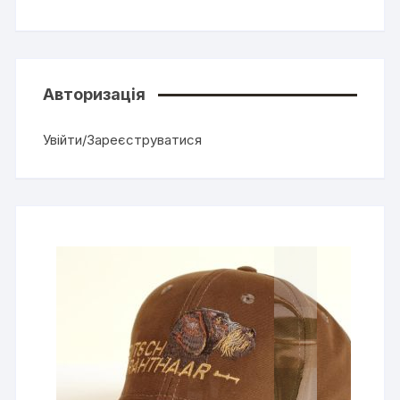
Авторизація
Увійти/Зареєструватися