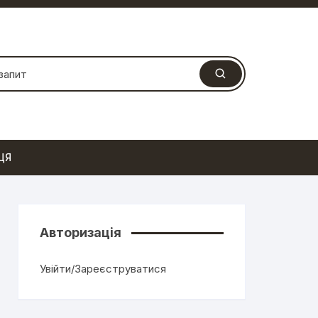
ЦЯ
Авторизація
Увійти/Зареєструватися