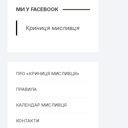
МИ У FACEBOOK
Криниця мисливця
ПРО «КРИНИЦЯ МИСЛИВЦЯ»
ПРАВИЛА
КАЛЕНДАР МИСЛИВЦЯ
КОНТАКТИ