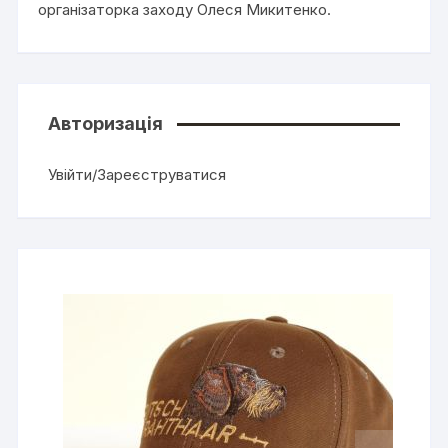
організаторка заходу Олеся Микитенко.
Авторизація
Увійти/Зареєструватися