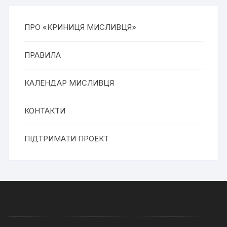
ПРО «КРИНИЦЯ МИСЛИВЦЯ»
ПРАВИЛА
КАЛЕНДАР МИСЛИВЦЯ
КОНТАКТИ
ПІДТРИМАТИ ПРОЕКТ