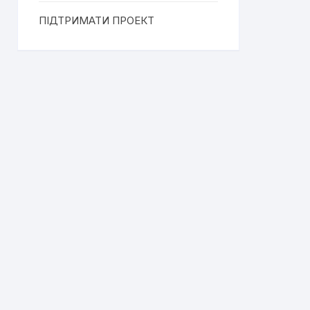
ПІДТРИМАТИ ПРОЕКТ