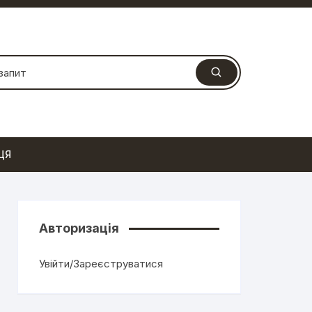
ЦЯ
Авторизація
Увійти/Зареєструватися