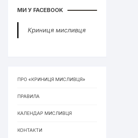
МИ У FACEBOOK
Криниця мисливця
ПРО «КРИНИЦЯ МИСЛИВЦЯ»
ПРАВИЛА
КАЛЕНДАР МИСЛИВЦЯ
КОНТАКТИ