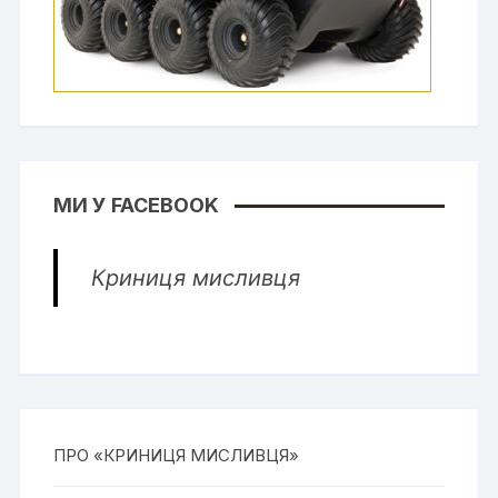
МИ У FACEBOOK
Криниця мисливця
ПРО «КРИНИЦЯ МИСЛИВЦЯ»