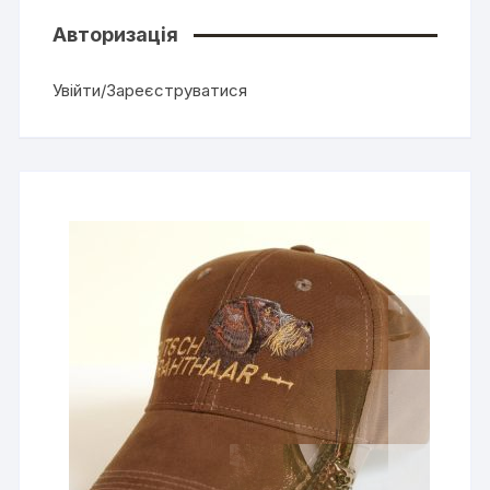
Авторизація
Увійти/Зареєструватися