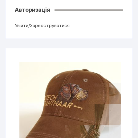
Авторизація
Увійти/Зареєструватися