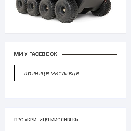
МИ У FACEBOOK
Криниця мисливця
ПРО «КРИНИЦЯ МИСЛИВЦЯ»