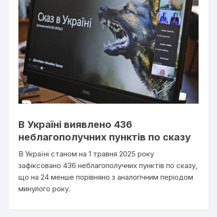
В Україні виявлено 436
неблагополучних пунктів по сказу
В Україні станом на 1 травня 2025 року
зафіксовано 436 неблагополучних пунктів по сказу,
що на 24 менше порівняно з аналогічним періодом
минулого року.