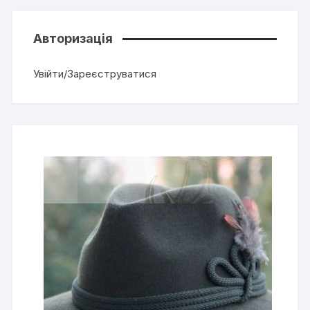
Авторизація
Увійти/Зареєструватися