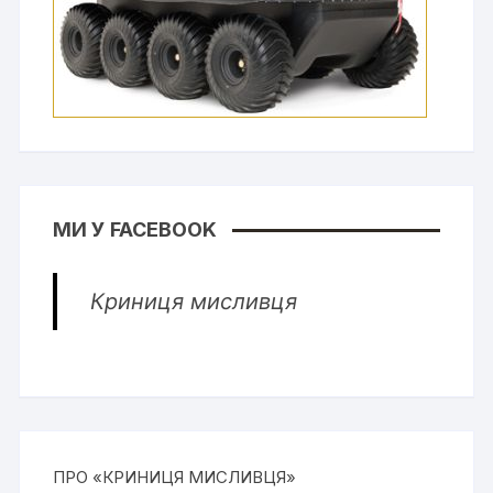
МИ У FACEBOOK
Криниця мисливця
ПРО «КРИНИЦЯ МИСЛИВЦЯ»