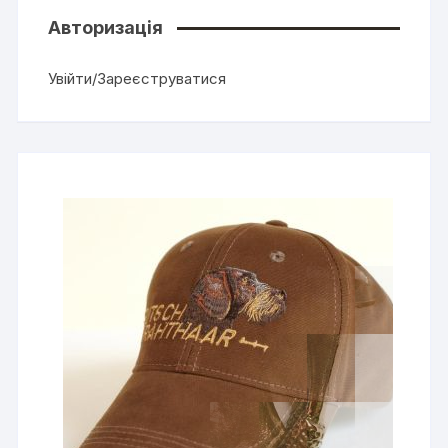
Авторизація
Увійти/Зареєструватися