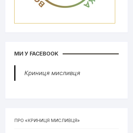
МИ У FACEBOOK
Криниця мисливця
ПРО «КРИНИЦЯ МИСЛИВЦЯ»