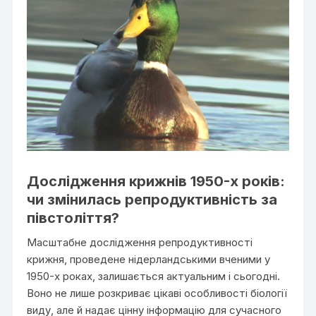
Дослідження крижнів 1950-х років:
чи змінилась репродуктивність за
півстоліття?
Масштабне дослідження репродуктивності
крижня, проведене нідерландськими вченими у
1950-х роках, залишається актуальним і сьогодні.
Воно не лише розкриває цікаві особливості біології
виду, але й надає цінну інформацію для сучасного