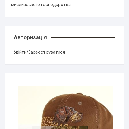
мисливського господарства.
Авторизація
Увійти/Зареєструватися