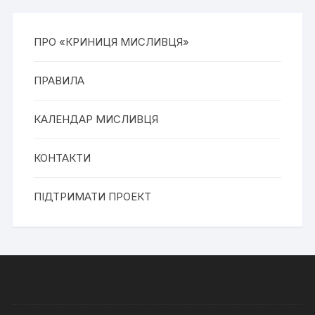
ПРО «КРИНИЦЯ МИСЛИВЦЯ»
ПРАВИЛА
КАЛЕНДАР МИСЛИВЦЯ
КОНТАКТИ
ПІДТРИМАТИ ПРОЕКТ