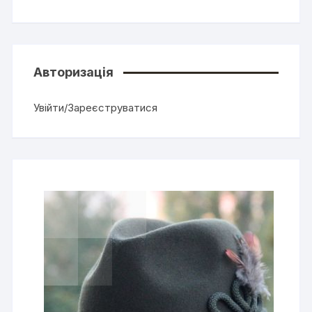
Авторизація
Увійти/Зареєструватися