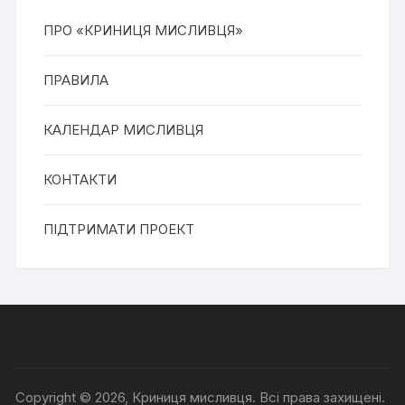
ПРО «КРИНИЦЯ МИСЛИВЦЯ»
ПРАВИЛА
КАЛЕНДАР МИСЛИВЦЯ
КОНТАКТИ
ПІДТРИМАТИ ПРОЕКТ
Copyright © 2026, Криниця мисливця. Всі права захищені.