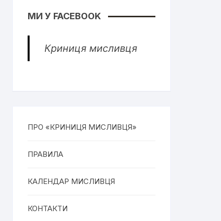
МИ У FACEBOOK
Криниця мисливця
ПРО «КРИНИЦЯ МИСЛИВЦЯ»
ПРАВИЛА
КАЛЕНДАР МИСЛИВЦЯ
КОНТАКТИ