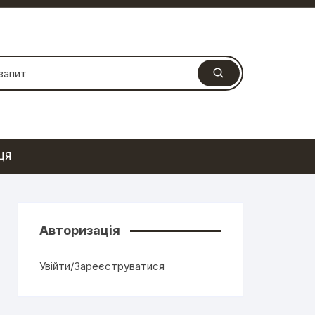
ЦЯ
Авторизація
Увійти/Зареєструватися